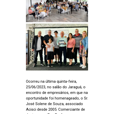
Ocorreu na última quinta-feira,
25/06/2023, no salão do Jaraguá, o
encontro de empresários, em que na
oportunidade foi homenageado, o Sr.
José Solene de Souza, associado
Acisci desde 2005. Comerciante de