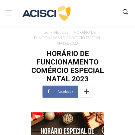
Início
Notícias
HORÁRIO DE
FUNCIONAMENTO COMÉRCIO ESPECIAL
NATAL 2023
HORÁRIO DE
FUNCIONAMENTO
COMÉRCIO ESPECIAL
NATAL 2023
Facebook