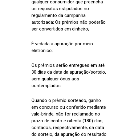
qualquer consumidor que preencha
os requisitos estipulados no
regulamento da campanha
autorizada; Os prêmios não poderão
ser convertidos em dinheiro;
É vedada a apuração por meio
eletrônico;
Os prêmios serão entregues em até
30 dias da data da apuração/sorteio,
sem qualquer ônus aos
contemplados
Quando o prêmio sorteado, ganho
em concurso ou conferido mediante
vale-brinde, não for reclamado no
prazo de cento e oitenta (180) dias,
contados, respectivamente, da data
do sorteio, da apuração do resultado