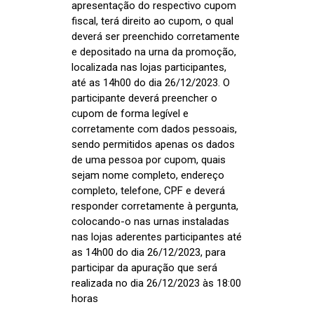
apresentação do respectivo cupom
fiscal, terá direito ao cupom, o qual
deverá ser preenchido corretamente
e depositado na urna da promoção,
localizada nas lojas participantes,
até as 14h00 do dia 26/12/2023. O
participante deverá preencher o
cupom de forma legível e
corretamente com dados pessoais,
sendo permitidos apenas os dados
de uma pessoa por cupom, quais
sejam nome completo, endereço
completo, telefone, CPF e deverá
responder corretamente à pergunta,
colocando-o nas urnas instaladas
nas lojas aderentes participantes até
as 14h00 do dia 26/12/2023, para
participar da apuração que será
realizada no dia 26/12/2023 às 18:00
horas