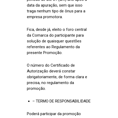
data da apuração, sem que isso
traga nenhum tipo de ônus para a
empresa promotora.
Fica, desde já, eleito o foro central
da Comarca do participante para
solução de quaisquer questões
referentes ao Regulamento da
presente Promoção.
O número do Certificado de
Autorização deverá constar
obrigatoriamente, de forma clara e
precisa, no regulamento da
promoção.
– TERMO DE RESPONSABILIDADE
Poderá participar da promoção