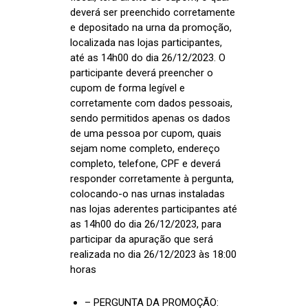
deverá ser preenchido corretamente
e depositado na urna da promoção,
localizada nas lojas participantes,
até as 14h00 do dia 26/12/2023. O
participante deverá preencher o
cupom de forma legível e
corretamente com dados pessoais,
sendo permitidos apenas os dados
de uma pessoa por cupom, quais
sejam nome completo, endereço
completo, telefone, CPF e deverá
responder corretamente à pergunta,
colocando-o nas urnas instaladas
nas lojas aderentes participantes até
as 14h00 do dia 26/12/2023, para
participar da apuração que será
realizada no dia 26/12/2023 às 18:00
horas
– PERGUNTA DA PROMOÇÃO: