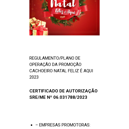
REGULAMENTO/PLANO DE
OPERAÇÃO DA PROMOÇÃO
CACHOEIRO NATAL FELIZ É AQUI
2023
CERTIFICADO DE AUTORIZAÇÃO
SRE/ME Nº 06.031788/2023
– EMPRESAS PROMOTORAS: