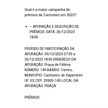
Qual é a maior campanha de
prêmios de Cachoeiro em 2023?
– APURAÇÃO E DESCRIÇÃO DE
PRÊMIOS: DATA: 26/12/2023
18:00
PERÍODO DE PARTICIPAÇÃO DA
APURAÇÃO: 09/12/2023 07:30 a
26/12/2023 18:00 ENDEREÇO DA
APURAÇÃO: Praça de Fátima
NÚMERO: 149 BAIRRO: Centro,
MUNICÍPIO: Cachoeiro de Itapemirim
UF: ES CEP: 29300-145 LOCAL DA
APURAÇÃO: PRAÇA
PRÊMIOS: