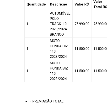
Valor
Quantidade
Descrição
Valor R$
Total R
AUTOMÓVEL
POLO
1
TRACK 1.0
75.990,00
75.990,0
2023/2024
BRANCO
MOTO
HONDA BIZ
1
11.500,00
11.500,0
110i
2023/2024
MOTO
HONDA BIZ
1
11.500,00
11.500,0
110i
2023/2024
– PREMIAÇÃO TOTAL: