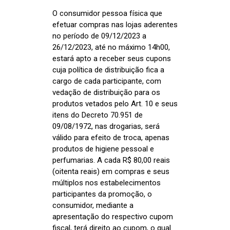
O consumidor pessoa física que
efetuar compras nas lojas aderentes
no período de 09/12/2023 a
26/12/2023, até no máximo 14h00,
estará apto a receber seus cupons
cuja política de distribuição fica a
cargo de cada participante, com
vedação de distribuição para os
produtos vetados pelo Art. 10 e seus
itens do Decreto 70.951 de
09/08/1972, nas drogarias, será
válido para efeito de troca, apenas
produtos de higiene pessoal e
perfumarias. A cada R$ 80,00 reais
(oitenta reais) em compras e seus
múltiplos nos estabelecimentos
participantes da promoção, o
consumidor, mediante a
apresentação do respectivo cupom
fiscal, terá direito ao cupom, o qual