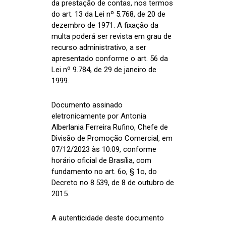
da prestação de contas, nos termos
do art. 13 da Lei nº 5.768, de 20 de
dezembro de 1971. A fixação da
multa poderá ser revista em grau de
recurso administrativo, a ser
apresentado conforme o art. 56 da
Lei nº 9.784, de 29 de janeiro de
1999.
Documento assinado
eletronicamente por Antonia
Alberlania Ferreira Rufino, Chefe de
Divisão de Promoção Comercial, em
07/12/2023 às 10:09, conforme
horário oficial de Brasília, com
fundamento no art. 6o, § 1o, do
Decreto no 8.539, de 8 de outubro de
2015.
A autenticidade deste documento