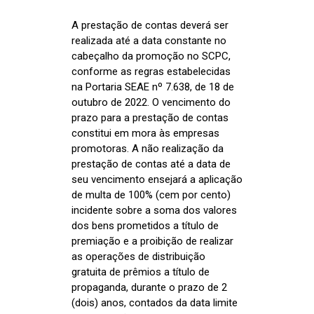
A prestação de contas deverá ser
realizada até a data constante no
cabeçalho da promoção no SCPC,
conforme as regras estabelecidas
na Portaria SEAE nº 7.638, de 18 de
outubro de 2022. O vencimento do
prazo para a prestação de contas
constitui em mora às empresas
promotoras. A não realização da
prestação de contas até a data de
seu vencimento ensejará a aplicação
de multa de 100% (cem por cento)
incidente sobre a soma dos valores
dos bens prometidos a título de
premiação e a proibição de realizar
as operações de distribuição
gratuita de prêmios a título de
propaganda, durante o prazo de 2
(dois) anos, contados da data limite