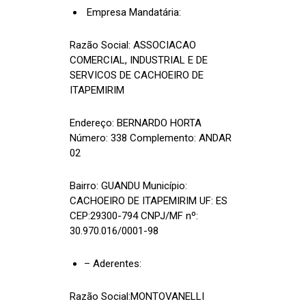
Empresa Mandatária:
Razão Social: ASSOCIACAO
COMERCIAL, INDUSTRIAL E DE
SERVICOS DE CACHOEIRO DE
ITAPEMIRIM
Endereço: BERNARDO HORTA
Número: 338 Complemento: ANDAR
02
Bairro: GUANDU Município:
CACHOEIRO DE ITAPEMIRIM UF: ES
CEP:29300-794 CNPJ/MF nº:
30.970.016/0001-98
– Aderentes:
Razão Social:MONTOVANELLI