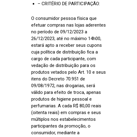
– CRITÉRIO DE PARTICIPAÇÃO:
O consumidor pessoa física que
efetuar compras nas lojas aderentes
no período de 09/12/2023 a
26/12/2023, até no máximo 14h00,
estará apto a receber seus cupons
cuja política de distribuição fica a
cargo de cada participante, com
vedação de distribuição para os
produtos vetados pelo Art. 10 e seus
itens do Decreto 70.951 de
09/08/1972, nas drogarias, será
válido para efeito de troca, apenas
produtos de higiene pessoal e
perfumarias. A cada R$ 80,00 reais
(oitenta reais) em compras e seus
múltiplos nos estabelecimentos
participantes da promoção, o
consumidor, mediante a