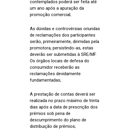
contemplados poderá ser feita até
um ano após a apuração da
promoção comercial;
As dúvidas e controvérsias oriundas
de reclamações dos participantes
serão, primeiramente, dirimidas pela
promotora, persistindo-as, estas
deverão ser submetidas à SRE/MF.
Os órgãos locais de defesa do
consumidor receberão as
reclamações devidamente
fundamentadas;
A prestação de contas deverá ser
realizada no prazo máximo de trinta
dias após a data de prescrição dos
prêmios sob pena de
descumprimento do plano de
distribuição de prêmios;