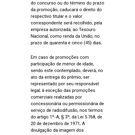
do concurso ou do término do prazo
da promoção, caducará o direito do
respectivo titular e o valor
correspondente será recolhido, pela
empresa autorizada, ao Tesouro
Nacional, como renda da União, no
prazo de quarenta e cinco (45) dias;
Em caso de promoções com
participação de menor de idade,
sendo este contemplado, deverá, no
ato da entrega do prêmio, ser
representado por seu responsável
legal; à exceção das promoções
comerciais realizadas por
concessionária ou permissionária de
serviço de radiodifusão, nos termos
do artigo 1º-A, § 3º, da Lei 5.768, de
20 de dezembro de 1971; A
divulgação da imagem dos