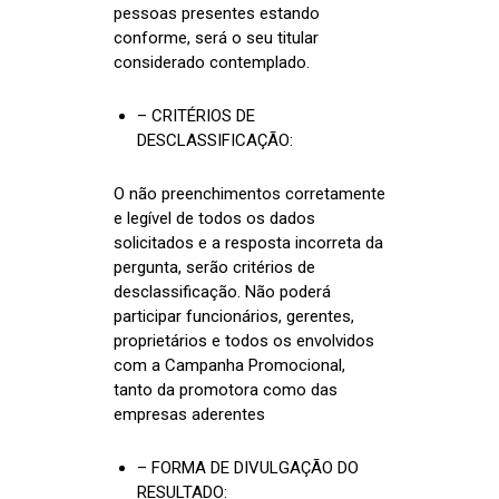
pessoas presentes estando
conforme, será o seu titular
considerado contemplado.
– CRITÉRIOS DE
DESCLASSIFICAÇÃO:
O não preenchimentos corretamente
e legível de todos os dados
solicitados e a resposta incorreta da
pergunta, serão critérios de
desclassificação. Não poderá
participar funcionários, gerentes,
proprietários e todos os envolvidos
com a Campanha Promocional,
tanto da promotora como das
empresas aderentes
– FORMA DE DIVULGAÇÃO DO
RESULTADO: