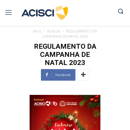
Início
Notícias
REGULAMENTO DA
CAMPANHA DE NATAL 2023
REGULAMENTO DA
CAMPANHA DE
NATAL 2023
Facebook