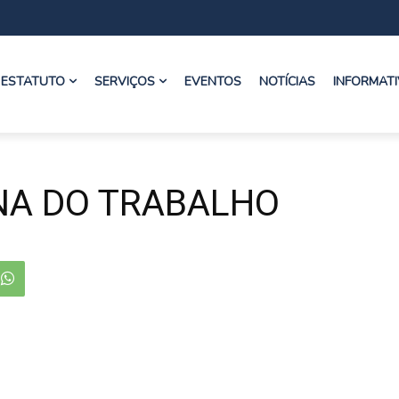
ESTATUTO
SERVIÇOS
EVENTOS
NOTÍCIAS
INFORMAT
NA DO TRABALHO