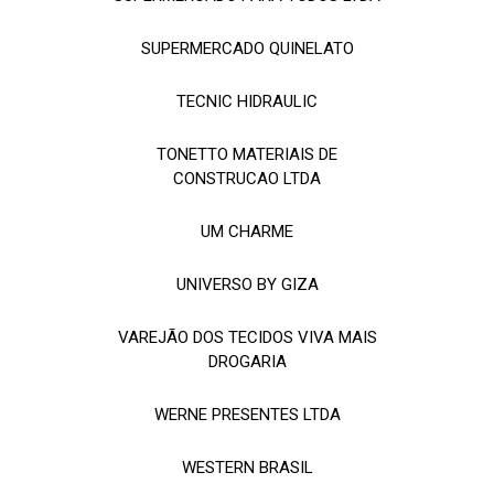
SUPERMERCADO QUINELATO
TECNIC HIDRAULIC
TONETTO MATERIAIS DE
CONSTRUCAO LTDA
UM CHARME
UNIVERSO BY GIZA
VAREJÃO DOS TECIDOS VIVA MAIS
DROGARIA
WERNE PRESENTES LTDA
WESTERN BRASIL