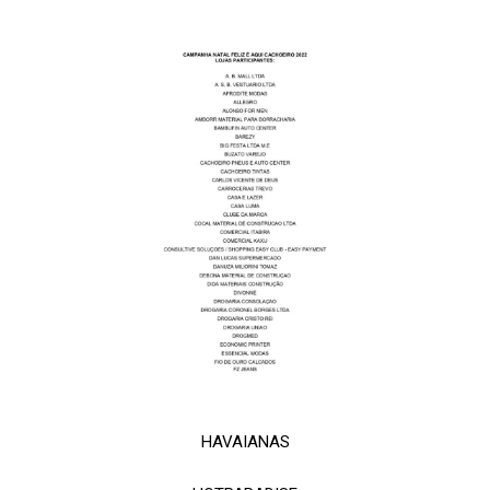
HAVAIANAS