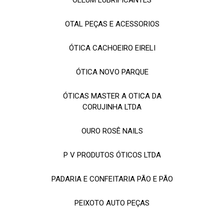
OTAL PEÇAS E ACESSORIOS
ÓTICA CACHOEIRO EIRELI
ÓTICA NOVO PARQUE
ÓTICAS MASTER A OTICA DA
CORUJINHA LTDA
OURO ROSÊ NAILS
P V PRODUTOS ÓTICOS LTDA
PADARIA E CONFEITARIA PÃO E PÃO
PEIXOTO AUTO PEÇAS