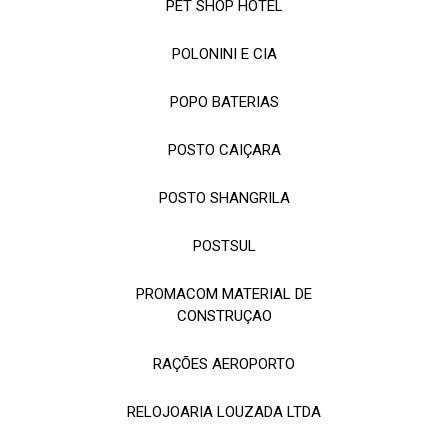
PET SHOP HOTEL
POLONINI E CIA
POPO BATERIAS
POSTO CAIÇARA
POSTO SHANGRILA
POSTSUL
PROMACOM MATERIAL DE
CONSTRUÇAO
RAÇÕES AEROPORTO
RELOJOARIA LOUZADA LTDA