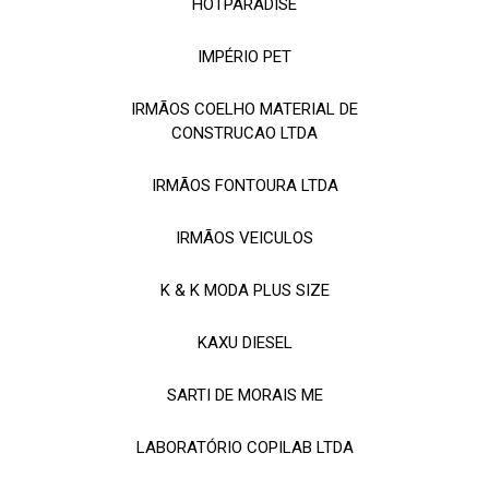
HOTPARADISE
IMPÉRIO PET
IRMÃOS COELHO MATERIAL DE
CONSTRUCAO LTDA
IRMÃOS FONTOURA LTDA
IRMÃOS VEICULOS
K & K MODA PLUS SIZE
KAXU DIESEL
SARTI DE MORAIS ME
LABORATÓRIO COPILAB LTDA