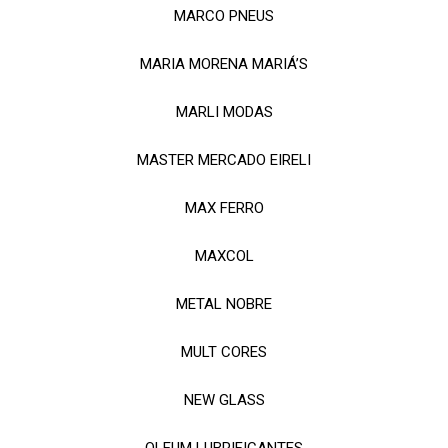
MARCO PNEUS
MARIA MORENA MARIÁ’S
MARLI MODAS
MASTER MERCADO EIRELI
MAX FERRO
MAXCOL
METAL NOBRE
MULT CORES
NEW GLASS
OLEUM LUBRIFICANTES