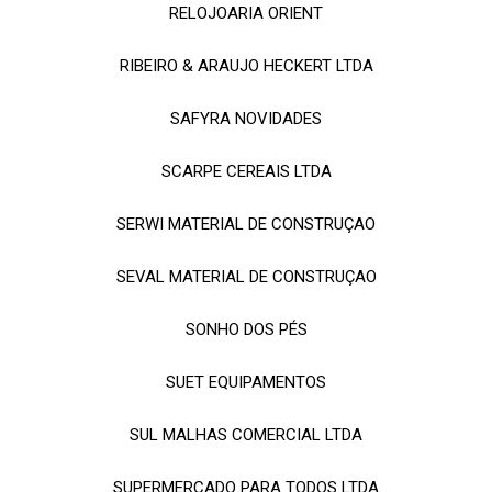
RELOJOARIA ORIENT
RIBEIRO & ARAUJO HECKERT LTDA
SAFYRA NOVIDADES
SCARPE CEREAIS LTDA
SERWI MATERIAL DE CONSTRUÇAO
SEVAL MATERIAL DE CONSTRUÇAO
SONHO DOS PÉS
SUET EQUIPAMENTOS
SUL MALHAS COMERCIAL LTDA
SUPERMERCADO PARA TODOS LTDA