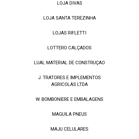
LOJA DIVAS
LOJA SANTA TEREZINHA
LOJAS RIFLETTI
LOTTERO CALÇADOS
LUAL MATERIAL DE CONSTRUÇAO
J. TRATORES E IMPLEMENTOS
AGRICOLAS LTDA
W. BOMBONIERE E EMBALAGENS
MAGUILA PNEUS
MAJU CELULARES