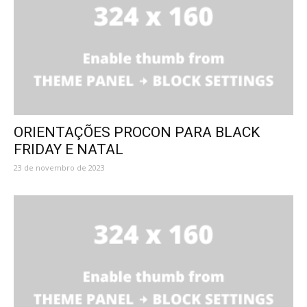
ORIENTAÇÕES PROCON PARA BLACK
FRIDAY E NATAL
23 de novembro de 2023