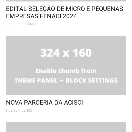
EDITAL SELEÇÃO DE MICRO E PEQUENAS
EMPRESAS FENACI 2024
3 de julho de 2024
NOVA PARCERIA DA ACISCI
9 de abril de 2024