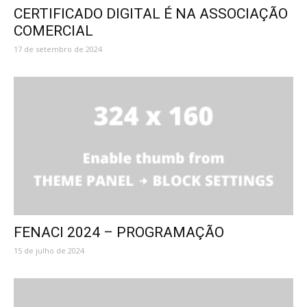
CERTIFICADO DIGITAL É NA ASSOCIAÇÃO
COMERCIAL
17 de setembro de 2024
FENACI 2024 – PROGRAMAÇÃO
15 de julho de 2024