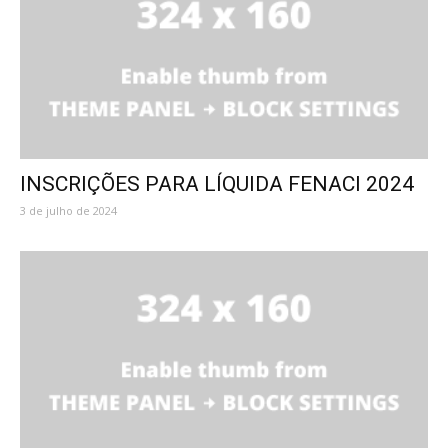
INSCRIÇÕES PARA LÍQUIDA FENACI 2024
3 de julho de 2024