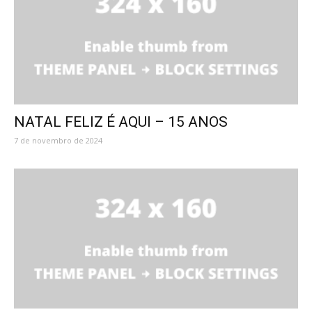
NATAL FELIZ É AQUI – 15 ANOS
7 de novembro de 2024