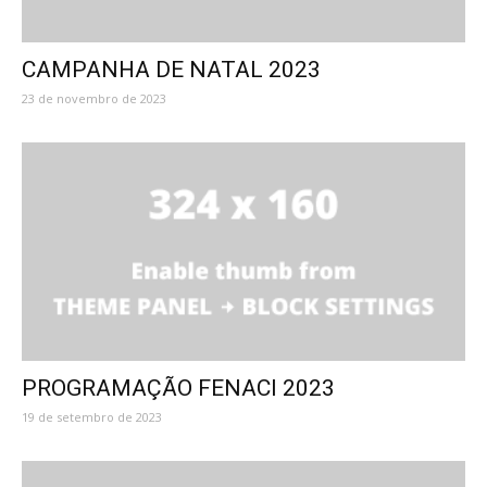
CAMPANHA DE NATAL 2023
23 de novembro de 2023
PROGRAMAÇÃO FENACI 2023
19 de setembro de 2023