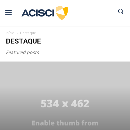
Início
Destaque
DESTAQUE
Featured posts