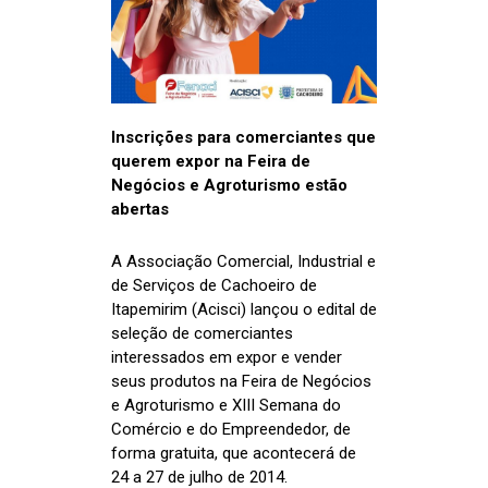
Inscrições para comerciantes que
querem expor na Feira de
Negócios e Agroturismo estão
abertas
A Associação Comercial, Industrial e
de Serviços de Cachoeiro de
Itapemirim (Acisci) lançou o edital de
seleção de comerciantes
interessados em expor e vender
seus produtos na Feira de Negócios
e Agroturismo e XIII Semana do
Comércio e do Empreendedor, de
forma gratuita, que acontecerá de
24 a 27 de julho de 2014.