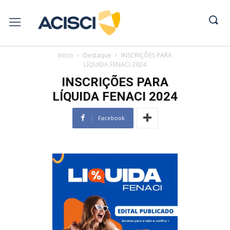
Início
Destaque
INSCRIÇÕES PARA
LÍQUIDA FENACI 2024
INSCRIÇÕES PARA
LÍQUIDA FENACI 2024
Facebook