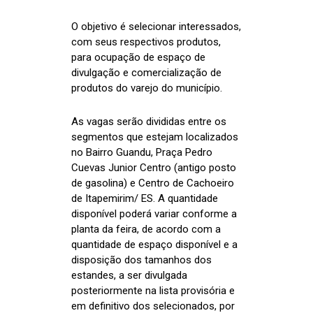
O objetivo é selecionar interessados,
com seus respectivos produtos,
para ocupação de espaço de
divulgação e comercialização de
produtos do varejo do município.
As vagas serão divididas entre os
segmentos que estejam localizados
no Bairro Guandu, Praça Pedro
Cuevas Junior Centro (antigo posto
de gasolina) e Centro de Cachoeiro
de Itapemirim/ ES. A quantidade
disponível poderá variar conforme a
planta da feira, de acordo com a
quantidade de espaço disponível e a
disposição dos tamanhos dos
estandes, a ser divulgada
posteriormente na lista provisória e
em definitivo dos selecionados, por