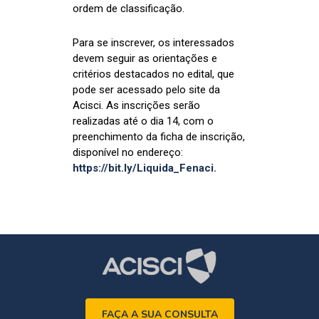
ordem de classificação.
Para se inscrever, os interessados
devem seguir as orientações e
critérios destacados no edital, que
pode ser acessado pelo site da
Acisci. As inscrições serão
realizadas até o dia 14, com o
preenchimento da ficha de inscrição,
disponível no endereço:
https://bit.ly/Liquida_Fenaci.
FAÇA A SUA CONSULTA