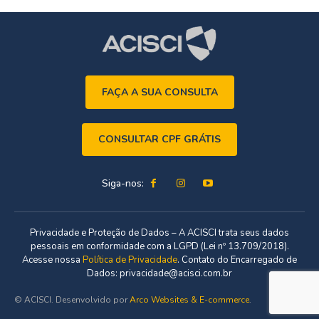
FAÇA A SUA CONSULTA
CONSULTAR CPF GRÁTIS
Siga-nos:
Privacidade e Proteção de Dados – A ACISCI trata seus dados
pessoais em conformidade com a LGPD (Lei nº 13.709/2018).
Acesse nossa
Política de Privacidade
. Contato do Encarregado de
Dados: privacidade@acisci.com.br
© ACISCI. Desenvolvido por
Arco Websites & E-commerce
.