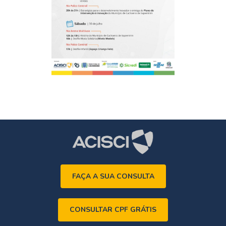
FAÇA A SUA CONSULTA
CONSULTAR CPF GRÁTIS