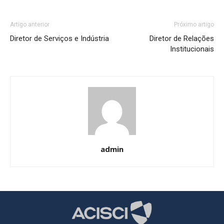
Artigo anterior
Próximo artigo
Diretor de Serviços e Indústria
Diretor de Relações
Institucionais
admin