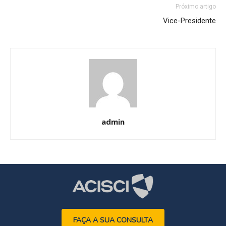
Próximo artigo
Vice-Presidente
admin
FAÇA A SUA CONSULTA