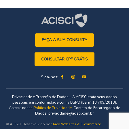
FAÇA A SUA CONSULTA
CONSULTAR CPF GRÁTIS
Siga-nos:
Privacidade e Proteção de Dados – A ACISCI trata seus dados
pessoais em conformidade com a LGPD (Lei nº 13.709/2018).
Acesse nossa
Política de Privacidade
. Contato do Encarregado de
Dados: privacidade@acisci.com.br
© ACISCI. Desenvolvido por
Arco Websites & E-commerce
.