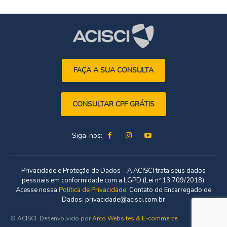
FAÇA A SUA CONSULTA
CONSULTAR CPF GRÁTIS
Siga-nos:
Privacidade e Proteção de Dados – A ACISCI trata seus dados
pessoais em conformidade com a LGPD (Lei nº 13.709/2018).
Acesse nossa
Política de Privacidade
. Contato do Encarregado de
Dados: privacidade@acisci.com.br
© ACISCI. Desenvolvido por
Arco Websites & E-commerce
.