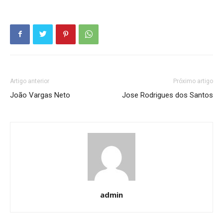
Artigo anterior
Próximo artigo
João Vargas Neto
Jose Rodrigues dos Santos
admin