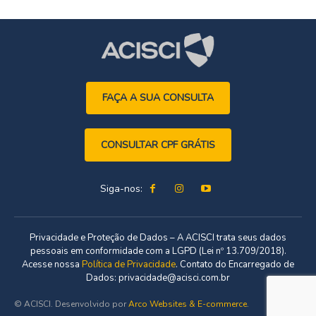
FAÇA A SUA CONSULTA
CONSULTAR CPF GRÁTIS
Siga-nos:
Privacidade e Proteção de Dados – A ACISCI trata seus dados
pessoais em conformidade com a LGPD (Lei nº 13.709/2018).
Acesse nossa
Política de Privacidade
. Contato do Encarregado de
Dados: privacidade@acisci.com.br
© ACISCI. Desenvolvido por
Arco Websites & E-commerce
.