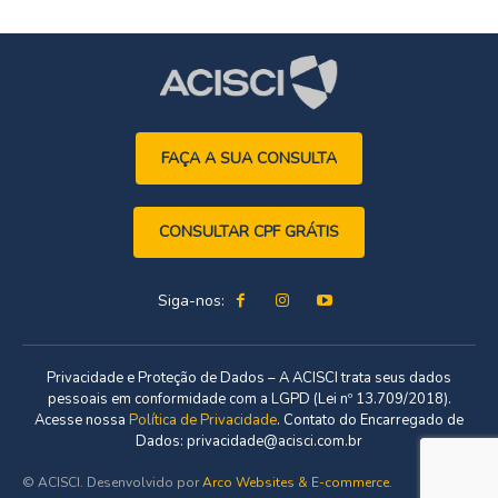
FAÇA A SUA CONSULTA
CONSULTAR CPF GRÁTIS
Siga-nos:
Privacidade e Proteção de Dados – A ACISCI trata seus dados
pessoais em conformidade com a LGPD (Lei nº 13.709/2018).
Acesse nossa
Política de Privacidade
. Contato do Encarregado de
Dados: privacidade@acisci.com.br
© ACISCI. Desenvolvido por
Arco Websites & E-commerce
.