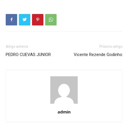
Artigo anterior
Próximo artigo
PEDRO CUEVAS JUNIOR
Vicente Rezende Godinho
admin