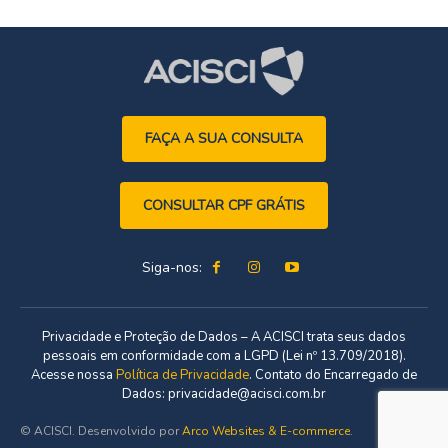
FAÇA A SUA CONSULTA
CONSULTAR CPF GRÁTIS
Siga-nos:
Privacidade e Proteção de Dados – A ACISCI trata seus dados
pessoais em conformidade com a LGPD (Lei nº 13.709/2018).
Acesse nossa
Política de Privacidade
. Contato do Encarregado de
Dados: privacidade@acisci.com.br
© ACISCI. Desenvolvido por
Arco Websites & E-commerce
.