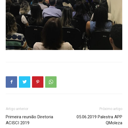
Artigo anterior
Próximo artigo
Primeira reunião Diretoria
05.06.2019 Palestra APP
ACISCI 2019
QMoleza