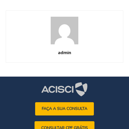
admin
FAÇA A SUA CONSULTA
CONSULTAR CPF GRÁTIS