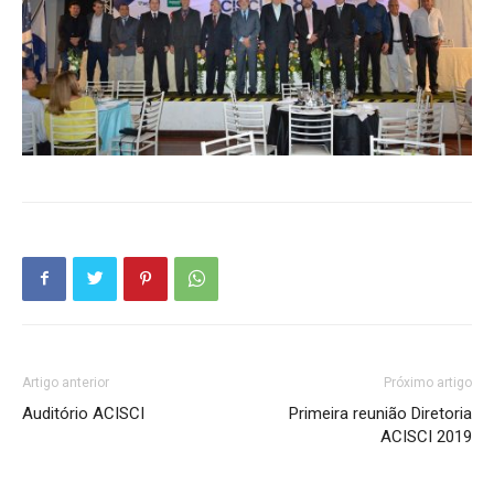
Artigo anterior
Próximo artigo
Auditório ACISCI
Primeira reunião Diretoria
ACISCI 2019