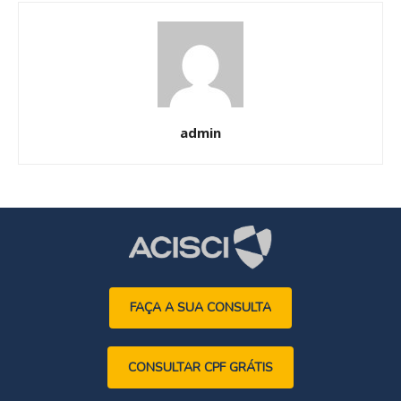
admin
FAÇA A SUA CONSULTA
CONSULTAR CPF GRÁTIS