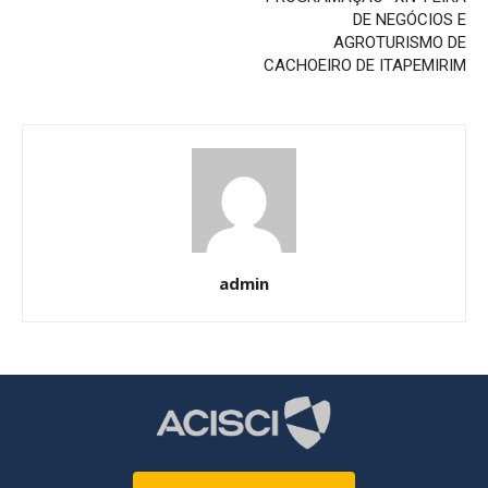
DE NEGÓCIOS E
AGROTURISMO DE
CACHOEIRO DE ITAPEMIRIM
admin