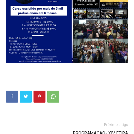
Próximo artigo
PROGRAMAÇÃO- XIV FEIRA