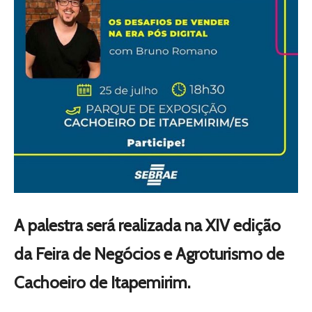
A palestra será realizada na XIV edição
da Feira de Negócios e Agroturismo de
Cachoeiro de Itapemirim.