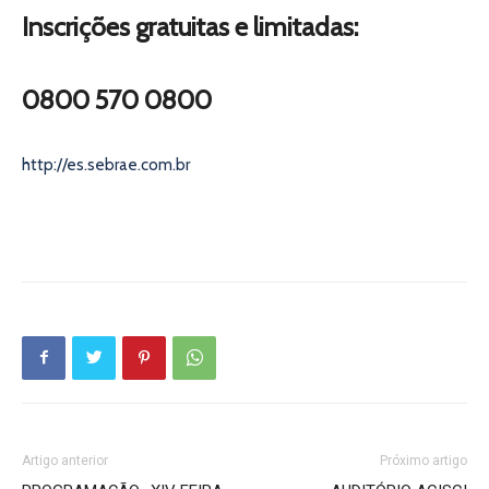
Inscrições gratuitas e limitadas:
0800 570 0800
http://es.sebrae.com.br
Artigo anterior
Próximo artigo