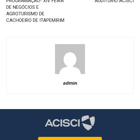
PROGRAMAÇÃO- XIV FEIRA
AUDITÓRIO ACISCI
DE NEGÓCIOS E
AGROTURISMO DE
CACHOEIRO DE ITAPEMIRIM
admin