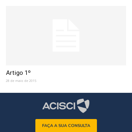
Artigo 1º
28 de maio de 2015
FAÇA A SUA CONSULTA