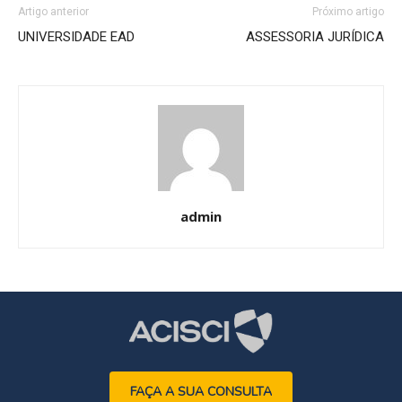
Artigo anterior
Próximo artigo
UNIVERSIDADE EAD
ASSESSORIA JURÍDICA
admin
FAÇA A SUA CONSULTA