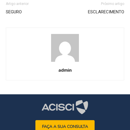
Artigo anterior
Próximo artigo
SEGURO
ESCLARECIMENTO
admin
FAÇA A SUA CONSULTA