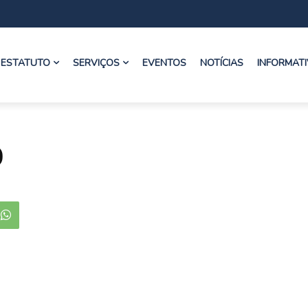
ESTATUTO
SERVIÇOS
EVENTOS
NOTÍCIAS
INFORMAT
O