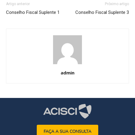
Artigo anterior
Próximo artigo
Conselho Fiscal Suplente 1
Conselho Fiscal Suplente 3
admin
FAÇA A SUA CONSULTA