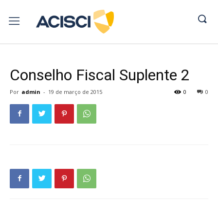
Conselho Fiscal Suplente 2
Por
admin
-
19 de março de 2015
0
0