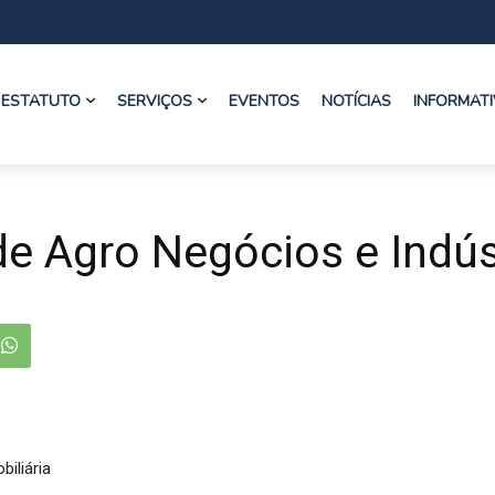
ESTATUTO
SERVIÇOS
EVENTOS
NOTÍCIAS
INFORMAT
de Agro Negócios e Indús
biliária