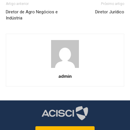
Artigo anterior
Próximo artigo
Diretor de Agro Negócios e
Diretor Jurídico
Indústria
admin