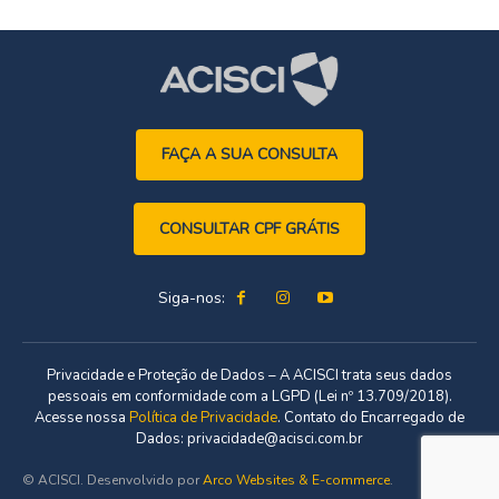
FAÇA A SUA CONSULTA
CONSULTAR CPF GRÁTIS
Siga-nos:
Privacidade e Proteção de Dados – A ACISCI trata seus dados
pessoais em conformidade com a LGPD (Lei nº 13.709/2018).
Acesse nossa
Política de Privacidade
. Contato do Encarregado de
Dados: privacidade@acisci.com.br
© ACISCI. Desenvolvido por
Arco Websites & E-commerce
.