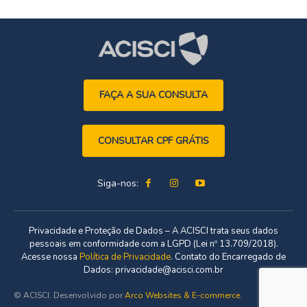
FAÇA A SUA CONSULTA
CONSULTAR CPF GRÁTIS
Siga-nos:
Privacidade e Proteção de Dados – A ACISCI trata seus dados
pessoais em conformidade com a LGPD (Lei nº 13.709/2018).
Acesse nossa
Política de Privacidade
. Contato do Encarregado de
Dados: privacidade@acisci.com.br
© ACISCI. Desenvolvido por
Arco Websites & E-commerce
.