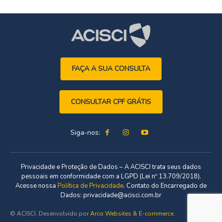
FAÇA A SUA CONSULTA
CONSULTAR CPF GRÁTIS
Siga-nos:
Privacidade e Proteção de Dados – A ACISCI trata seus dados
pessoais em conformidade com a LGPD (Lei nº 13.709/2018).
Acesse nossa
Política de Privacidade
. Contato do Encarregado de
Dados: privacidade@acisci.com.br
© ACISCI. Desenvolvido por
Arco Websites & E-commerce
.