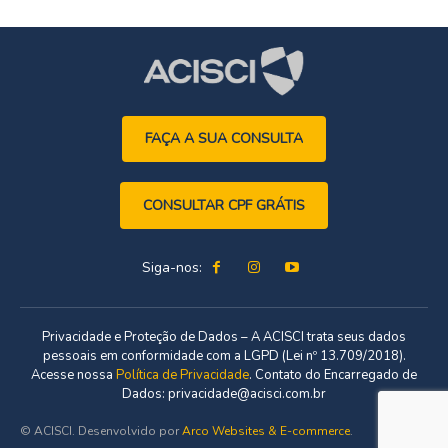
FAÇA A SUA CONSULTA
CONSULTAR CPF GRÁTIS
Siga-nos:
Privacidade e Proteção de Dados – A ACISCI trata seus dados
pessoais em conformidade com a LGPD (Lei nº 13.709/2018).
Acesse nossa
Política de Privacidade
. Contato do Encarregado de
Dados: privacidade@acisci.com.br
© ACISCI. Desenvolvido por
Arco Websites & E-commerce
.