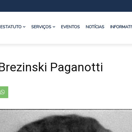
ESTATUTO
SERVIÇOS
EVENTOS
NOTÍCIAS
INFORMAT
 Brezinski Paganotti