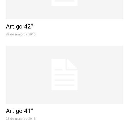
Artigo 42°
28 de maio de 2015
Artigo 41°
28 de maio de 2015