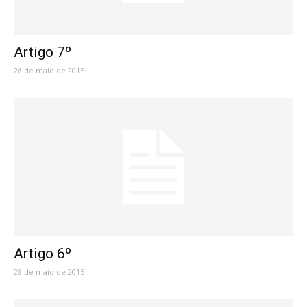
Artigo 7º
28 de maio de 2015
Artigo 6º
28 de maio de 2015