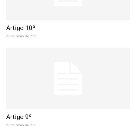
Artigo 10º
28 de maio de 2015
Artigo 9º
28 de maio de 2015